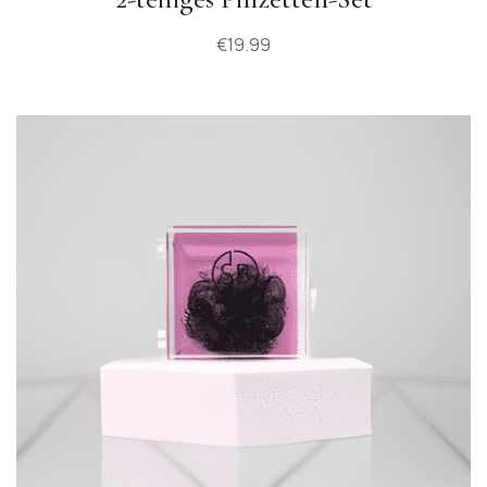
€
19.99