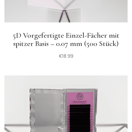
5D Vorgefertigte Einzel-Fächer mit
spitzer Basis – 0.07 mm (500 Stück)
€
18.99