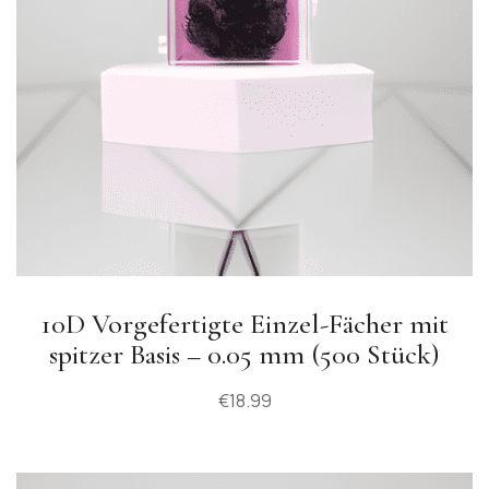
10D Vorgefertigte Einzel-Fächer mit
spitzer Basis – 0.05 mm (500 Stück)
€
18.99