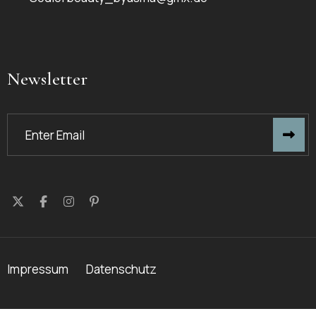
Newsletter
Impressum
Datenschutz