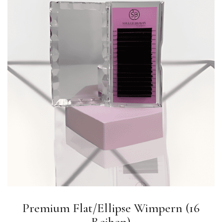
Premium Flat/Ellipse Wimpern (16
Reihen)