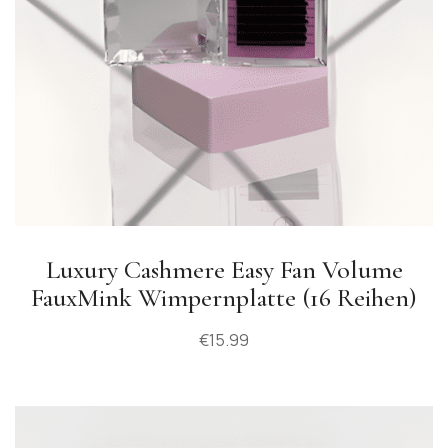
Luxury Cashmere Easy Fan Volume
FauxMink Wimpernplatte (16 Reihen)
€
15.99