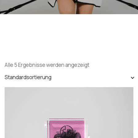
Alle 5 Ergebnisse werden angezeigt
Standardsortierung