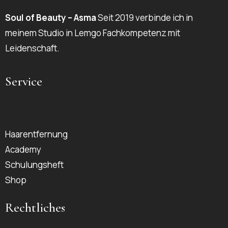
Soul of Beauty – Asma
Seit 2019 verbinde ich in
meinem Studio in Lemgo Fachkompetenz mit
Leidenschaft.
Service
Haarentfernung
Academy
Schulungsheft
Shop
Rechtliches