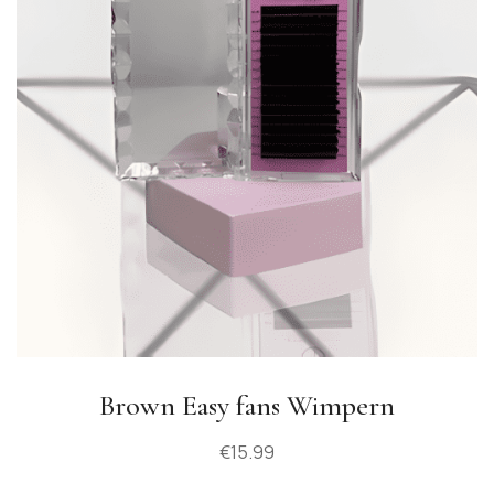
Brown Easy fans Wimpern
€
15.99