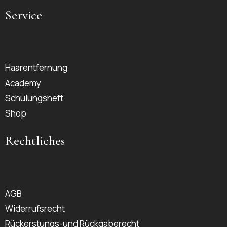
Service
Haarentfernung
Academy
Schulungsheft
Shop
Rechtliches
AGB
Widerrufsrecht
Rückerstungs-und Rückgaberecht