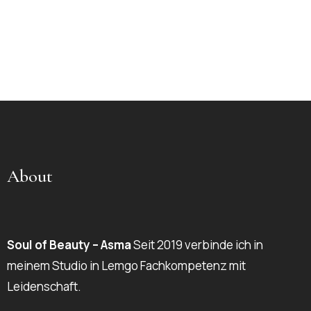
About
Soul of Beauty – Asma
Seit 2019 verbinde ich in
meinem Studio in Lemgo Fachkompetenz mit
Leidenschaft.