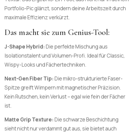
Portfolio-Pic glänzt, sondern deine Arbeitszeit durch
maximale Effizienz verkürzt.
Das macht sie zum Genius-Tool:
J-Shape Hybrid:
Die perfekte Mischung aus
Isolationstalent und Volumen-Profi. Ideal für Classic,
Wispy-Looks und Fächertechniken.
Next-Gen Fiber Tip:
Die mikro-strukturierte Faser-
Spitze greift Wimpern mit magnetischer Präzision.
Kein Rutschen, kein Verlust – egal wie fein der Fächer
ist.
Matte Grip Texture:
Die schwarze Beschichtung
sieht nicht nur verdammt gut aus, sie bietet auch